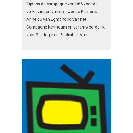
Tijdens de campagne van D66 voor de
verkiezingen van de Tweede Kamer is
Annelou van Egmond lid van het
Campagne Kernteam en verantwoordelijk
voor Strategie en Publiciteit. Van...