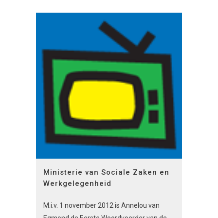
Ministerie van Sociale Zaken en
Werkgelegenheid
M.i.v. 1 november 2012 is Annelou van