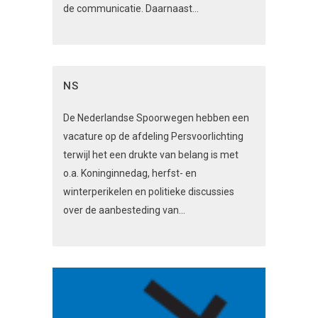
de communicatie. Daarnaast...
NS
De Nederlandse Spoorwegen hebben een
vacature op de afdeling Persvoorlichting
terwijl het een drukte van belang is met
o.a. Koninginnedag, herfst- en
winterperikelen en politieke discussies
over de aanbesteding van...