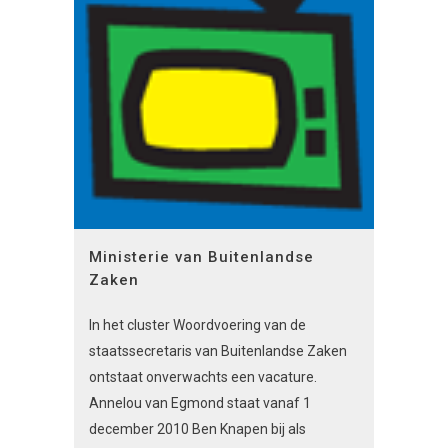
Ministerie van Buitenlandse
Zaken
In het cluster Woordvoering van de
staatssecretaris van Buitenlandse Zaken
ontstaat onverwachts een vacature.
Annelou van Egmond staat vanaf 1
december 2010 Ben Knapen bij als