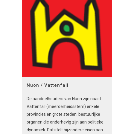
Nuon / Vattenfall
De aandeelhouders van Nuon zijn naast
Vattenfall (meerderheidsstem) enkele
provincies en grote steden; bestuurlijke
organen die onderhevig zijn aan politieke
dynamiek. Dat stelt bijzondere eisen aan