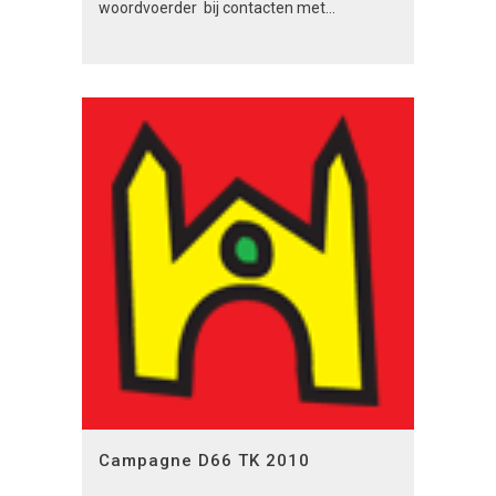
woordvoerder bij contacten met...
Campagne D66 TK 2010