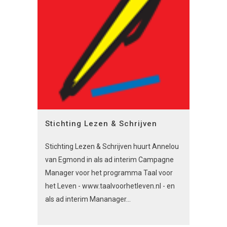
Stichting Lezen & Schrijven
Stichting Lezen & Schrijven huurt Annelou
van Egmond in als ad interim Campagne
Manager voor het programma Taal voor
het Leven - www.taalvoorhetleven.nl - en
als ad interim Mananager...