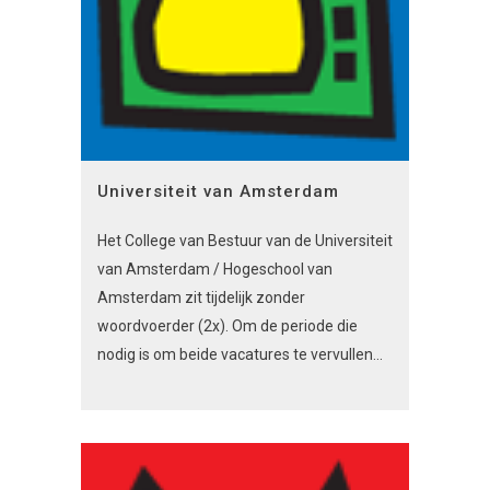
Universiteit van Amsterdam
Het College van Bestuur van de Universiteit
van Amsterdam / Hogeschool van
Amsterdam zit tijdelijk zonder
woordvoerder (2x). Om de periode die
nodig is om beide vacatures te vervullen...