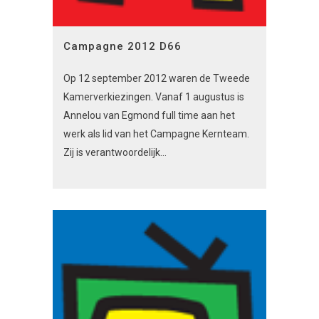
Campagne 2012 D66
Op 12 september 2012 waren de Tweede
Kamerverkiezingen. Vanaf 1 augustus is
Annelou van Egmond full time aan het
werk als lid van het Campagne Kernteam.
Zij is verantwoordelijk...