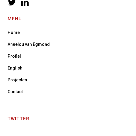
MENU
Home
Annelou van Egmond
Profiel
English
Projecten
Contact
TWITTER