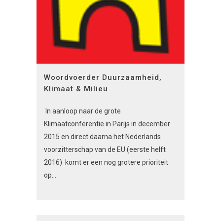
Woordvoerder Duurzaamheid,
Klimaat & Milieu
In aanloop naar de grote
Klimaatconferentie in Parijs in december
2015 en direct daarna het Nederlands
voorzitterschap van de EU (eerste helft
2016) komt er een nog grotere prioriteit
op...