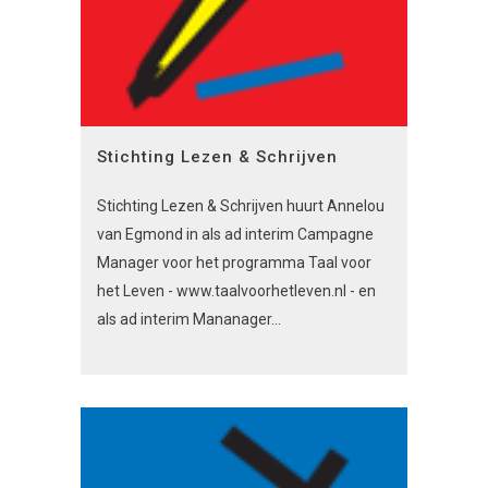
Stichting Lezen & Schrijven
Stichting Lezen & Schrijven huurt Annelou
van Egmond in als ad interim Campagne
Manager voor het programma Taal voor
het Leven - www.taalvoorhetleven.nl - en
als ad interim Mananager...