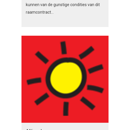
kunnen van de gunstige condities van dit
raamcontract...