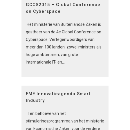
GCCS2015 – Global Conference
on Cyberspace
Het ministerie van Buitenlandse Zaken is
gastheer van de 4e Global Conference on
Cyberspace. Vertegenwoordigers van
meer dan 100 landen, zowel ministers als
hoge ambtenaren, van grote
internationale IT- en...
FME Innovatieagenda Smart
Industry
Ten behoeve van het
stimuleringsprogramma van het ministerie
van Economische Zaken voor de verdere