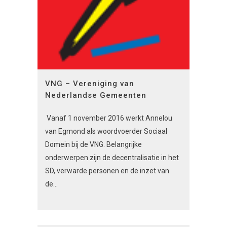
VNG – Vereniging van
Nederlandse Gemeenten
Vanaf 1 november 2016 werkt Annelou
van Egmond als woordvoerder Sociaal
Domein bij de VNG. Belangrijke
onderwerpen zijn de decentralisatie in het
SD, verwarde personen en de inzet van
de...