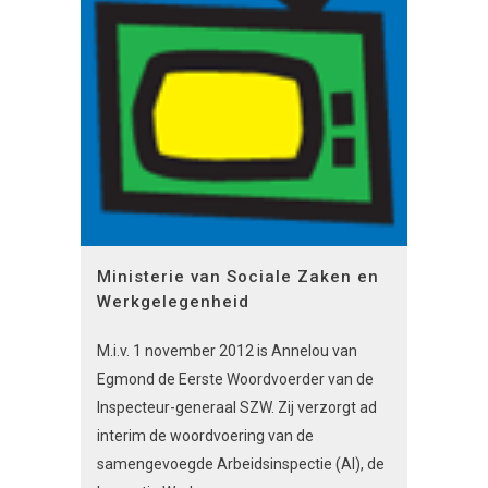
Ministerie van Sociale Zaken en
Werkgelegenheid
M.i.v. 1 november 2012 is Annelou van
Egmond de Eerste Woordvoerder van de
Inspecteur-generaal SZW. Zij verzorgt ad
interim de woordvoering van de
samengevoegde Arbeidsinspectie (AI), de