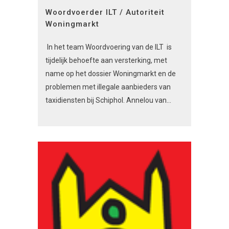
Woordvoerder ILT / Autoriteit
Woningmarkt
In het team Woordvoering van de ILT is
tijdelijk behoefte aan versterking, met
name op het dossier Woningmarkt en de
problemen met illegale aanbieders van
taxidiensten bij Schiphol. Annelou van...