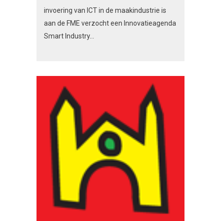
invoering van ICT in de maakindustrie is
aan de FME verzocht een Innovatieagenda
Smart Industry...