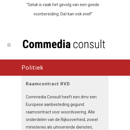
“Geluk is vaak het gevolg van een goede
voorbereiding. Dat kan ook snel!”
Politiek
Raamcontract RVD
Commedia Consult heeft een dmv een
Europese aanbesteding gegund
raamcontract voor woordvoering. Alle
onderdelen van de Rijksoverheid, zowel
ministeries als uitvoerende diensten,