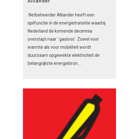
Alliander
Netbeheerder Alliander heeft een
spilfunctie in de energietransitie waarbij
Nederland de komende decennia
overstapt naar ' gasloos'. Zowel voor
warmte als voor mobiliteit wordt
duurzaam opgewekte elektriciteit de
belangrijkste energiebron....