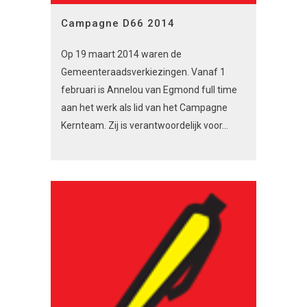
Campagne D66 2014
Op 19 maart 2014 waren de
Gemeenteraadsverkiezingen. Vanaf 1
februari is Annelou van Egmond full time
aan het werk als lid van het Campagne
Kernteam. Zij is verantwoordelijk voor...